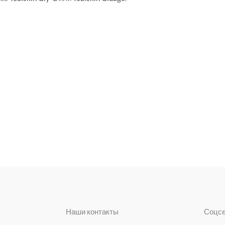
Наши контакты
Соцс