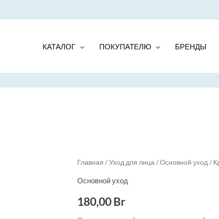
КАТАЛОГ
ПОКУПАТЕЛЮ
БРЕНДЫ
Quantity
Главная
/
Уход для лица
/
Основной уход
/ К
Основной уход
180,00
Br