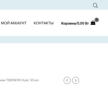
МОЙ АККАУНТ
КОНТАКТЫ
Корзина/
0,00
Br
рем TEBISKIN Hyal, 50 мл