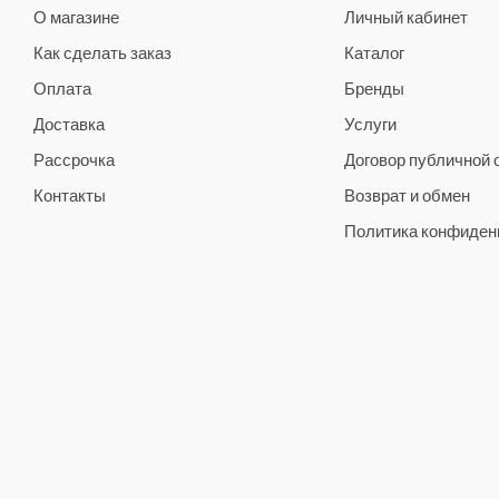
О магазине
Личный кабинет
Как сделать заказ
Каталог
Оплата
Бренды
Доставка
Услуги
Рассрочка
Договор публичной
Контакты
Возврат и обмен
Политика конфиден