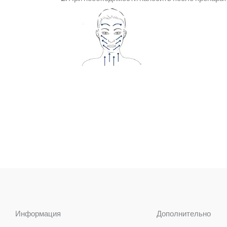
Информация
Дополнительно