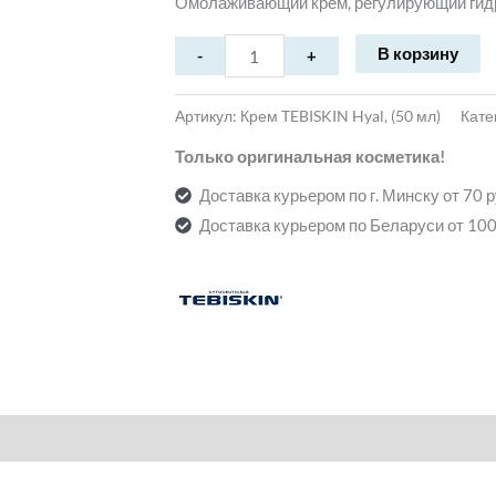
Омолаживающий крем, регулирующий гид
В корзину
Артикул:
Крем TEBISKIN Hyal, (50 мл)
Кате
Только оригинальная косметика!
Доставка курьером по г. Минску от 70 
Доставка курьером по Беларуси от 100