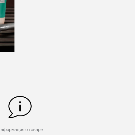
нформация о товаре