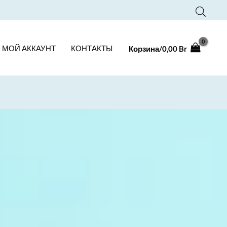
МОЙ АККАУНТ
КОНТАКТЫ
Корзина/
0,00
Br