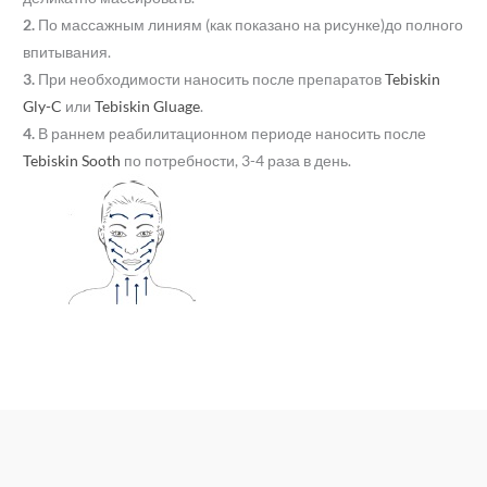
2.
По массажным линиям (как показано на рисунке)до полного
впитывания.
3.
При необходимости наносить после препаратов
Tebiskin
Gly-C
или
Tebiskin Gluage
.
4.
В раннем реабилитационном периоде наносить после
Tebiskin Sooth
по потребности, 3-4 раза в день.