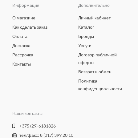
Информация
Дополнительно
О магазине
Личный кабинет
Как сделать заказ
Каталог
Оплата
Бренды
Доставка
Услуги
Рассрочка
Договор публичной
оферты
Контакты
Возврат и обмен
Политика
конфиденциальности
Наши контакты
+375 (29) 6181826
тел/факс: 8 (017) 399 20 10