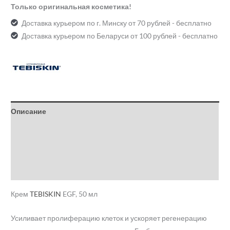
Только оригинальная косметика!
Доставка курьером по г. Минску от 70 рублей - бесплатно
Доставка курьером по Беларуси от 100 рублей - бесплатно
Описание
Детали
Бренд
Отзывы (0)
Крем
TEBISKIN
EGF, 50 мл
Усиливает пролиферацию клеток и ускоряет регенерацию