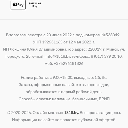
В торговом реестре с 20 июля 2022 г. под номером №538049.
УНП 192631165 от 12 мая 2022 г.
ИП Локшина Юлия Владимировна, юр.адрес: 220019, г. Минск, ул.
Горецкого, 28, e-mail: info@1818.by, тел/факс: 8 (017) 399 20 10,
моб. +375296181826
Режим работы: с 9:00-18:00, выходные: Cб, Вс.
Заказы, оформленные на сайте в выходные дни,
обрабатываются в первый рабочий день.
Способы оплаты: наличные, безналичные, ЕРИП
© 2020-2026. Онлайн магазин
1818.by.
Все права защищены.
Информация на сайте не является публичной офертой.