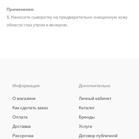
Применение:
1.
Наносите сыворотку на предварительно очищенную кожу
области глаз утром и вечером.
Информация
Дополнительно
О магазине
Личный кабинет
Как сделать заказ
Каталог
Оплата
Бренды
Доставка
Услуги
Рассрочка
Договор публичной