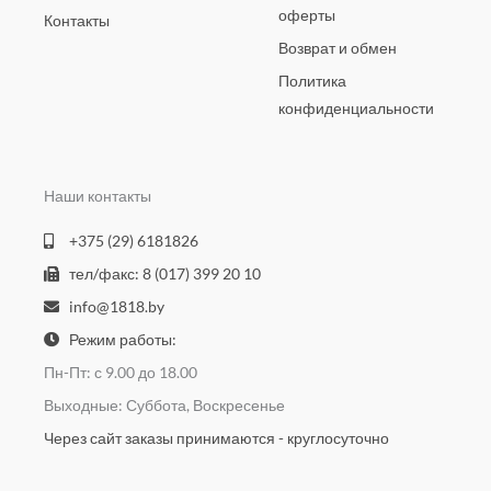
оферты
Контакты
Возврат и обмен
Политика
конфиденциальности
Наши контакты
+375 (29) 6181826
тел/факс: 8 (017) 399 20 10
info@1818.by
Режим работы:
Пн-Пт: с 9.00 до 18.00
Выходные: Суббота, Воскресенье
Через сайт заказы принимаются - круглосуточно