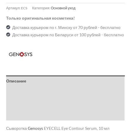
Артикул:
ECS
Категория:
Основной уход
Только оригинальная косметика!
Доставка курьером по г. Минску от 70 рублей - бесплатно
Доставка курьером по Беларуси от 100 рублей - бесплатно
Описание
Детали
Бренд
Отзывы (0)
Сыворотка
Genosys
EYECELL Eye Contour Serum, 10 мл