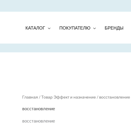
КАТАЛОГ
ПОКУПАТЕЛЮ
БРЕНДЫ
Главная
/ Товар Эффект и назначение / восстановление
восстановление
восстановление