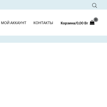
МОЙ АККАУНТ
КОНТАКТЫ
Корзина/
0,00
Br