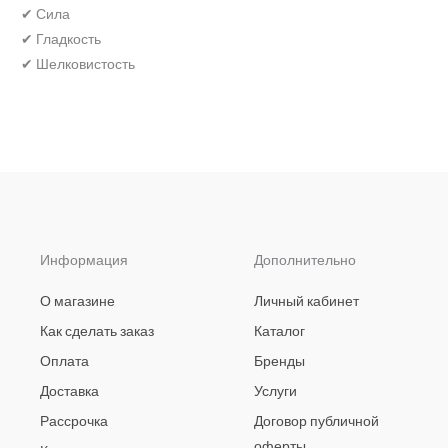
✔ Сила
✔ Гладкость
✔ Шелковистость
Информация
Дополнительно
О магазине
Личный кабинет
Как сделать заказ
Каталог
Оплата
Бренды
Доставка
Услуги
Рассрочка
Договор публичной
оферты