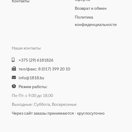
Контакты
Возврат и обмен
Политика
конфиденциальности
Наши контакты
+375 (29) 6181826
тел/факс: 8 (017) 399 20 10
info@1818.by
Режим работы:
Пн-Пт: с 9.00 до 18.00
Выходные: Суббота, Воскресенье
Через сайт заказы принимаются - круглосуточно