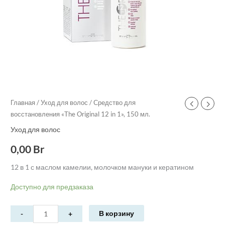
Главная
/
Уход для волос
/ Средство для
восстановления «The Original 12 in 1», 150 мл.
Уход для волос
0,00
Br
12 в 1 с маслом камелии, молочком мануки и кератином
Доступно для предзаказа
В корзину