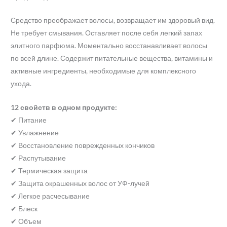
Средство преображает волосы, возвращает им здоровый вид.
Не требует смывания. Оставляет после себя легкий запах
элитного парфюма. Моментально восстанавливает волосы
по всей длине. Содержит питательные вещества, витамины и
активные ингредиенты, необходимые для комплексного
ухода.
12 свойств в одном продукте:
✔ Питание
✔ Увлажнение
✔ Восстановление поврежденных кончиков
✔ Распутывание
✔ Термическая защита
✔ Защита окрашенных волос от УФ-лучей
✔ Легкое расчесывание
✔ Блеск
✔ Объем