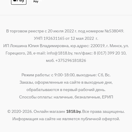
В торговом реестре с 20 июля 2022 г. под номером №538049.
УНП 192631165 от 12 мая 2022 г.
ИП Локшина Юлия Владимировна, юр.адрес: 220019, г. Минск, ул.
Горецкого, 28, e-mail: info@1818.by, тел/факс: 8 (017) 399 20 10,
моб. +375296181826
Режим работы: с 9:00-18:00, выходные: Cб, Вс.
Заказы, оформленные на сайте в выходные дни,
обрабатываются в первый рабочий день.
Способы оплаты: наличные, безналичные, ЕРИП
© 2020-2026. Онлайн магазин
1818.by.
Все права защищены.
Информация на сайте не является публичной офертой.