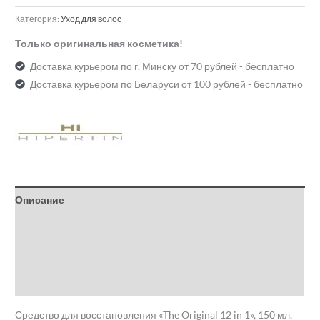
Категория:
Уход для волос
Только оригинальная косметика!
Доставка курьером по г. Минску от 70 рублей - бесплатно
Доставка курьером по Беларуси от 100 рублей - бесплатно
Описание
Детали
Бренд
Отзывы (0)
Средство для восстановления «The Original 12 in 1», 150 мл.