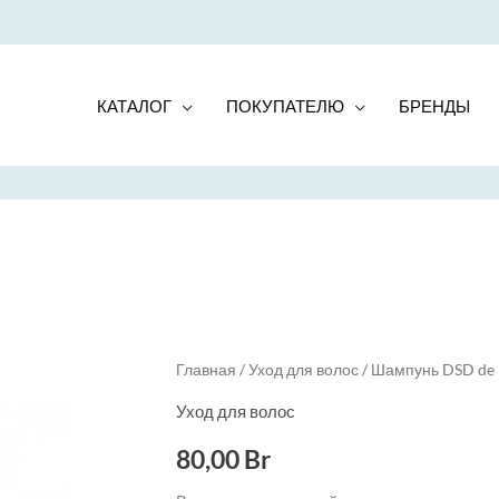
КАТАЛОГ
ПОКУПАТЕЛЮ
БРЕНДЫ
Quantity
Главная
/
Уход для волос
/ Шампунь DSD de L
Уход для волос
80,00
Br