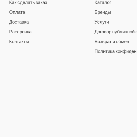
Как сделать заказ
Каталог
Оплата
Бренды
Доставка
Услуги
Рассрочка
Договор публичной
Контакты
Возврат и обмен
Политика конфиден