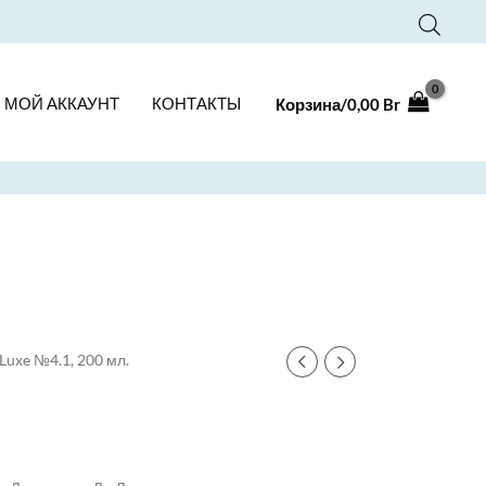
МОЙ АККАУНТ
КОНТАКТЫ
Корзина/
0,00
Br
uxe №4.1, 200 мл.