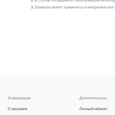
3.
Шампунь может применяться ежедневно или ч
Информация
Дополнительно
О магазине
Личный кабинет