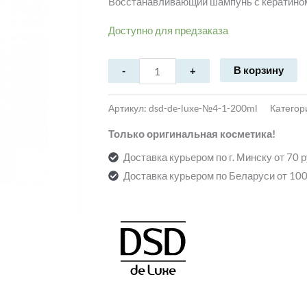
Восстанавливающий шампунь с кератино
Доступно для предзаказа
В корзину
Артикул:
dsd-de-luxe-№4-1-200ml
Категор
Только оригинальная косметика!
Доставка курьером по г. Минску от 70 
Доставка курьером по Беларуси от 100