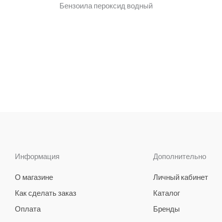
Бензоила пероксид водный
Информация
Дополнительно
О магазине
Личный кабинет
Как сделать заказ
Каталог
Оплата
Бренды