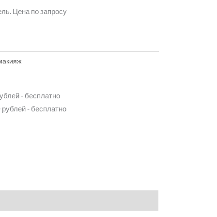
ль. Цена по запросу
макияж
рублей - бесплатно
 рублей - бесплатно