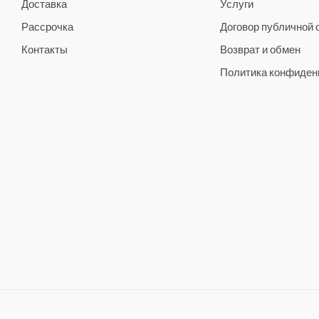
Доставка
Услуги
Рассрочка
Договор публичной
Контакты
Возврат и обмен
Политика конфиден