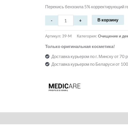
Перекись бензоила 5% корректирующий ге
В корзину
Артикул:
39-M
Категория:
Очищение и де
Только оригинальная косметика!
Доставка курьером по г. Минску от 70 
Доставка курьером по Беларуси от 100