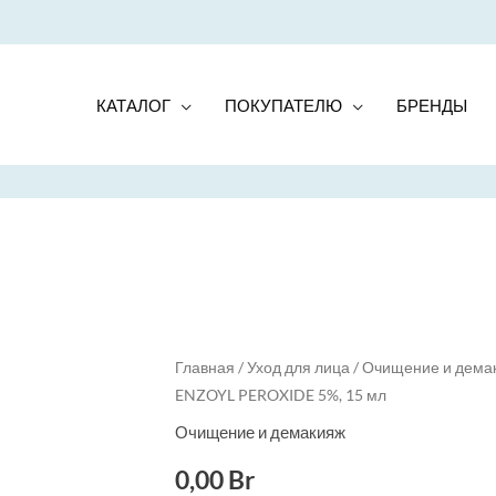
КАТАЛОГ
ПОКУПАТЕЛЮ
БРЕНДЫ
Quantity
Главная
/
Уход для лица
/
Очищение и дема
ENZOYL PEROXIDE 5%, 15 мл
Очищение и демакияж
0,00
Br