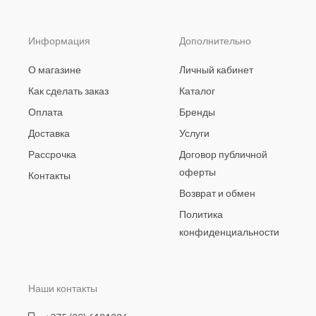
Информация
Дополнительно
О магазине
Личный кабинет
Как сделать заказ
Каталог
Оплата
Бренды
Доставка
Услуги
Рассрочка
Договор публичной
оферты
Контакты
Возврат и обмен
Политика
конфиденциальности
Наши контакты