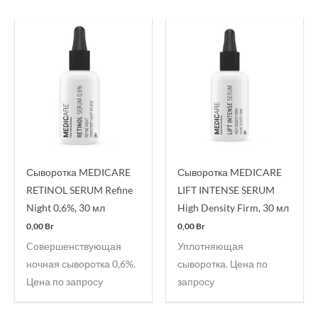
Сыворотка MEDICARE
Сыворотка MEDICARE
RETINOL SERUM Refine
LIFT INTENSE SERUM
Night 0,6%, 30 мл
High Density Firm, 30 мл
0,00
Br
0,00
Br
Cовершенствующая
Уплотняющая
ночная сыворотка 0,6%.
сыворотка. Цена по
Цена по запросу
запросу