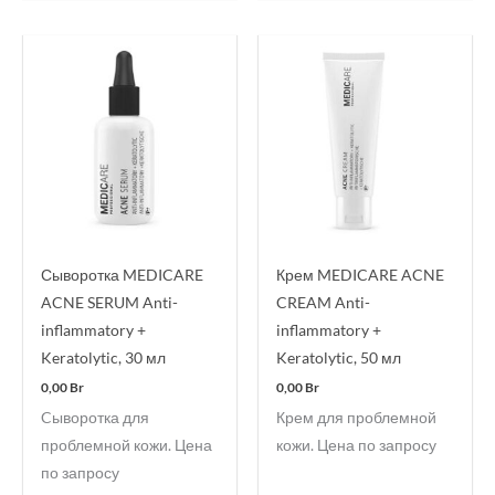
Сыворотка MEDICARE
Крем MEDICARE ACNE
ACNE SERUM Anti-
CREAM Anti-
inflammatory +
inflammatory +
Keratolytic, 30 мл
Keratolytic, 50 мл
0,00
Br
0,00
Br
Cыворотка для
Крем для проблемной
проблемной кожи. Цена
кожи. Цена по запросу
по запросу