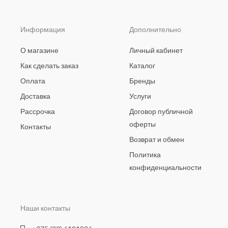
Информация
Дополнительно
О магазине
Личный кабинет
Как сделать заказ
Каталог
Оплата
Бренды
Доставка
Услуги
Рассрочка
Договор публичной
оферты
Контакты
Возврат и обмен
Политика
конфиденциальности
Наши контакты