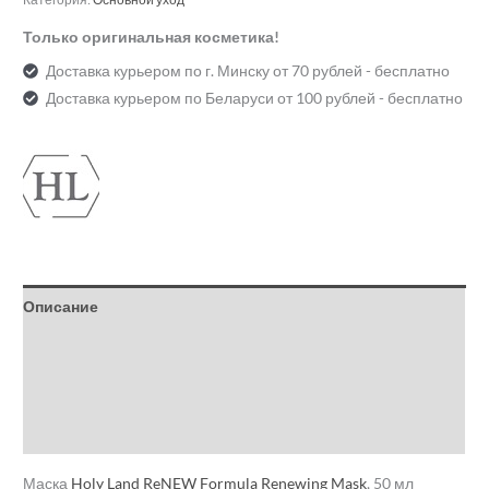
Только оригинальная косметика!
Доставка курьером по г. Минску от 70 рублей - бесплатно
Доставка курьером по Беларуси от 100 рублей - бесплатно
Описание
Детали
Бренд
Отзывы (0)
Маска
Holy Land
ReNEW Formula Renewing Mask
, 50 мл