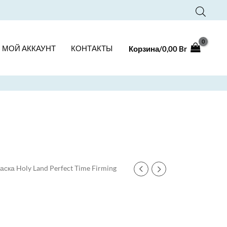
МОЙ АККАУНТ
КОНТАКТЫ
Корзина/
0,00
Br
аска Holy Land Perfect Time Firming