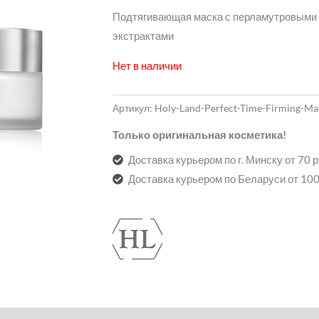
Подтягивающая маска с перламутровыми 
экстрактами
Нет в наличии
Артикул:
Holy-Land-Perfect-Time-Firming-Ma
Только оригинальная косметика!
Доставка курьером по г. Минску от 70 
Доставка курьером по Беларуси от 100