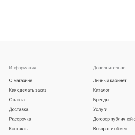
Информация
Дополнительно
О магазине
Личный кабинет
Как сделать заказ
Каталог
Оплата
Бренды
Доставка
Услуги
Рассрочка
Договор публичной
Контакты
Возврат и обмен