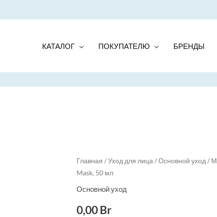
КАТАЛОГ
ПОКУПАТЕЛЮ
БРЕНДЫ
Главная
/
Уход для лица
/
Основной уход
/ М
Mask, 50 мл
Основной уход
0,00
Br