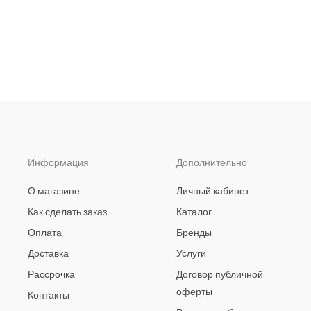
Информация
Дополнительно
О магазине
Личный кабинет
Как сделать заказ
Каталог
Оплата
Бренды
Доставка
Услуги
Рассрочка
Договор публичной
оферты
Контакты