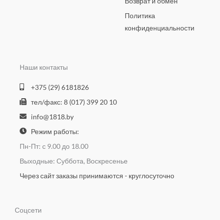
Возврат и обмен
Политика
конфиденциальности
Наши контакты
+375 (29) 6181826
тел/факс: 8 (017) 399 20 10
info@1818.by
Режим работы:
Пн-Пт: с 9.00 до 18.00
Выходные: Суббота, Воскресенье
Через сайт заказы принимаются - круглосуточно
Соцсети