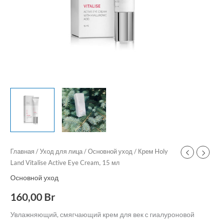
Главная
/
Уход для лица
/
Основной уход
/ Крем Holy
Land Vitalise Active Eye Cream, 15 мл
Основной уход
160,00
Br
Увлажняющий, смягчающий крем для век с гиалуроновой