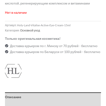
кислотой, регенерирующим комплексом и витаминами
Нет в наличии
Артикул:
Holy-Land-Vitalise-Active-Eye-Cream-15ml
Категория:
Основной уход
Только оригинальная косметика!
Доставка курьером по г. Минску от 70 рублей - бесплатно
Доставка курьером по Беларуси от 100 рублей - бесплатно
Описание