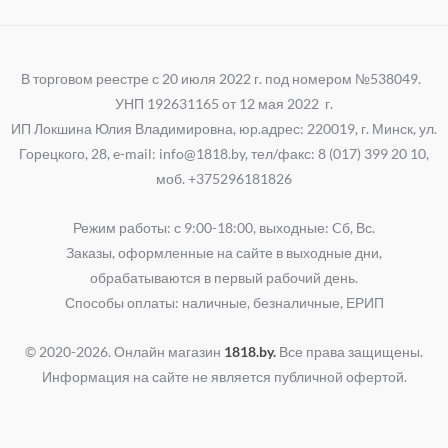
В торговом реестре с 20 июля 2022 г. под номером №538049.
УНП 192631165 от 12 мая 2022 г.
ИП Локшина Юлия Владимировна, юр.адрес: 220019, г. Минск, ул.
Горецкого, 28, e-mail: info@1818.by, тел/факс: 8 (017) 399 20 10,
моб. +375296181826
Режим работы: с 9:00-18:00, выходные: Cб, Вс.
Заказы, оформленные на сайте в выходные дни,
обрабатываются в первый рабочий день.
Способы оплаты: наличные, безналичные, ЕРИП
© 2020-2026. Онлайн магазин
1818.by.
Все права защищены.
Информация на сайте не является публичной офертой.