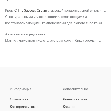
Крем
C The Success Cream
с высокой концентрацией витамина
C, натуральными увлажняющими, смягчающими и
восстанавливающими компонентами для любого типа кожи.
Активные ингредиенты:
Магния, лимонная кислота, экстракт семян бикса орельяна
Информация
Дополнительно
О магазине
Личный кабинет
Как сделать заказ
Каталог