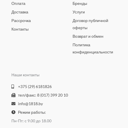
Оплата
Бренды
Доставка
Услуги
Рассрочка
Договор публичной
оферты
Контакты
Возврат и обмен
Политика
конфиденциальности
Наши контакты
+375 (29) 6181826
тел/факс: 8 (017) 399 20 10
info@1818.by
Режим работы:
Пн-Пт: с 9.00 до 18.00