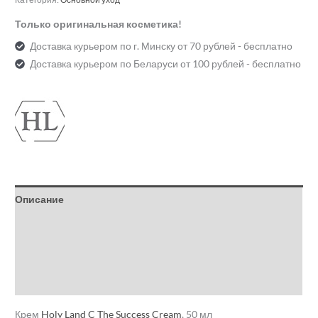
Только оригинальная косметика!
Доставка курьером по г. Минску от 70 рублей - бесплатно
Доставка курьером по Беларуси от 100 рублей - бесплатно
Описание
Детали
Бренд
Отзывы (0)
Крем
Holy Land
C The Success Cream
, 50 мл