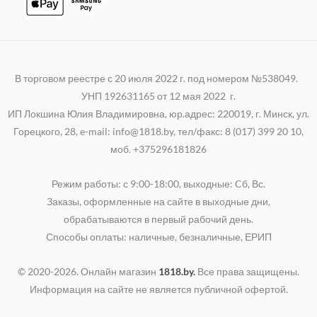
В торговом реестре с 20 июля 2022 г. под номером №538049.
УНП 192631165 от 12 мая 2022 г.
ИП Локшина Юлия Владимировна, юр.адрес: 220019, г. Минск, ул.
Горецкого, 28, e-mail: info@1818.by, тел/факс: 8 (017) 399 20 10,
моб. +375296181826
Режим работы: с 9:00-18:00, выходные: Cб, Вс.
Заказы, оформленные на сайте в выходные дни,
обрабатываются в первый рабочий день.
Способы оплаты: наличные, безналичные, ЕРИП
© 2020-2026. Онлайн магазин
1818.by.
Все права защищены.
Информация на сайте не является публичной офертой.