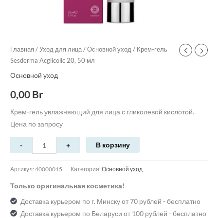
Главная
/
Уход для лица
/
Основной уход
/ Крем-гель
Sesderma Acglicolic 20, 50 мл
Основной уход
0,00
Br
Крем-гель увлажняющий для лица с гликолевой кислотой.
Цена по запросу
В корзину
Артикул:
40000015
Категория:
Основной уход
Только оригинальная косметика!
Доставка курьером по г. Минску от 70 рублей - бесплатно
Доставка курьером по Беларуси от 100 рублей - бесплатно