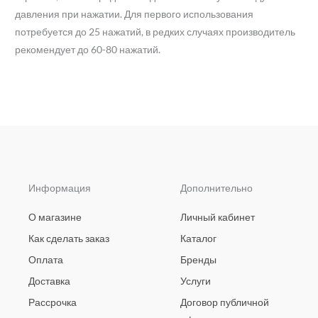
давления при нажатии. Для первого использования
потребуется до 25 нажатий, в редких случаях производитель
рекомендует до 60-80 нажатий.
Информация
Дополнительно
О магазине
Личный кабинет
Как сделать заказ
Каталог
Оплата
Бренды
Доставка
Услуги
Рассрочка
Договор публичной