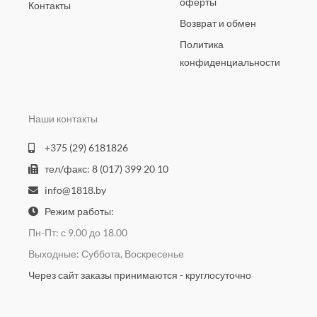
оферты
Контакты
Возврат и обмен
Политика
конфиденциальности
Наши контакты
+375 (29) 6181826
тел/факс: 8 (017) 399 20 10
info@1818.by
Режим работы:
Пн-Пт: с 9.00 до 18.00
Выходные: Суббота, Воскресенье
Через сайт заказы принимаются - круглосуточно