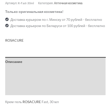
Артикул:
R-Fast-30ml
Категория:
Аптечная косметика
Только оригинальная косметика!
Доставка курьером по г. Минску от 70 рублей - бесплатно
Доставка курьером по Беларуси от 100 рублей - бесплатно
ROSACURE
Описание
Детали
Бренд
Отзывы (1)
Крем-гель
ROSACURE
Fast, 30 мл