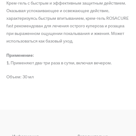
Крем-гель с быстрым и эффективным защитным действием.
Оказывая успокаивающее и освежающее действие,
характеризуясь быстрым впитыванием, крем-гель ROSACURE
fast рекомендован для лечения острого купероза и розацеа
при выраженном ощущении покалывания и жжения. Может
использоваться как базовый уход.
Применение:
1.
Применяют два-три раза в сутки, включая вечером.
Объем: 30 мл