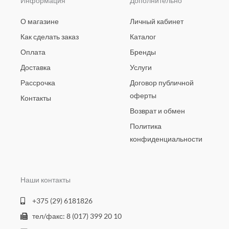
Информация
Дополнительно
О магазине
Личный кабинет
Как сделать заказ
Каталог
Оплата
Бренды
Доставка
Услуги
Рассрочка
Договор публичной
оферты
Контакты
Возврат и обмен
Политика
конфиденциальности
Наши контакты
+375 (29) 6181826
тел/факс: 8 (017) 399 20 10