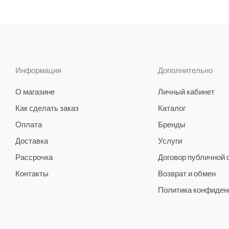
Информация
Дополнительно
О магазине
Личный кабинет
Как сделать заказ
Каталог
Оплата
Бренды
Доставка
Услуги
Рассрочка
Договор публичной
Контакты
Возврат и обмен
Политика конфиден