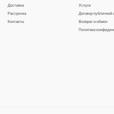
Доставка
Услуги
Рассрочка
Договор публичной
Контакты
Возврат и обмен
Политика конфиден