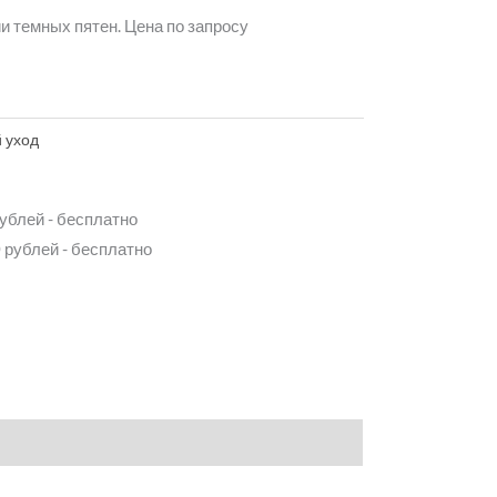
 темных пятен. Цена по запросу
 уход
рублей - бесплатно
 рублей - бесплатно