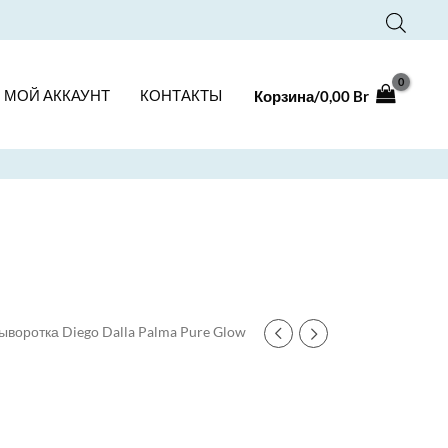
МОЙ АККАУНТ
КОНТАКТЫ
Корзина/
0,00
Br
ыворотка Diego Dalla Palma Pure Glow