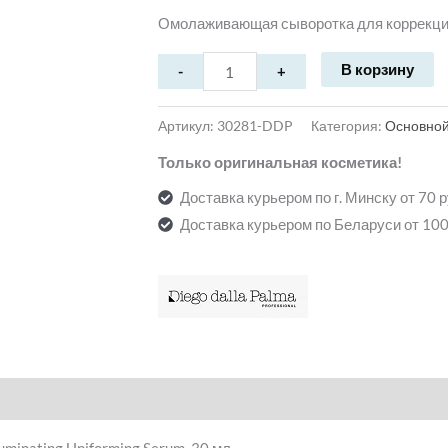
Омолаживающая сыворотка для коррекции
В корзину
Артикул:
30281-DDP
Категория:
Основной
Только оригинальная косметика!
Доставка курьером по г. Минску от 70 
Доставка курьером по Беларуси от 100