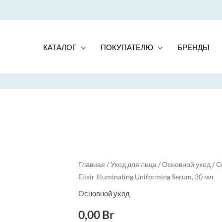
КАТАЛОГ
ПОКУПАТЕЛЮ
БРЕНДЫ
Quantity
Главная
/
Уход для лица
/
Основной уход
/ С
Elixir Illuminating Uniforming Serum, 30 мл
Основной уход
0,00
Br