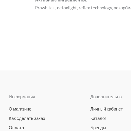
Prowhite+, detoxlight, reflex technology, аско
Информация
Дополнительно
О магазине
Личный кабинет
Как сделать заказ
Каталог
Оплата
Бренды