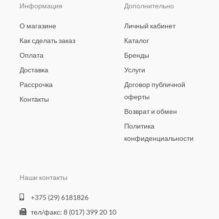
Информация
Дополнительно
О магазине
Личный кабинет
Как сделать заказ
Каталог
Оплата
Бренды
Доставка
Услуги
Рассрочка
Договор публичной
оферты
Контакты
Возврат и обмен
Политика
конфиденциальности
Наши контакты
+375 (29) 6181826
тел/факс: 8 (017) 399 20 10