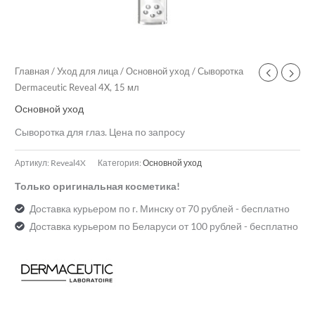
Главная
/
Уход для лица
/
Основной уход
/ Сыворотка
Dermaceutic Reveal 4X, 15 мл
Основной уход
Сыворотка для глаз. Цена по запросу
Артикул:
Reveal4X
Категория:
Основной уход
Только оригинальная косметика!
Доставка курьером по г. Минску от 70 рублей - бесплатно
Доставка курьером по Беларуси от 100 рублей - бесплатно