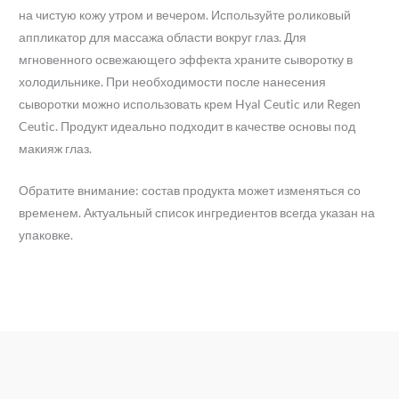
на чистую кожу утром и вечером. Используйте роликовый
аппликатор для массажа области вокруг глаз. Для
мгновенного освежающего эффекта храните сыворотку в
холодильнике. При необходимости после нанесения
сыворотки можно использовать крем Hyal Ceutic или Regen
Ceutic. Продукт идеально подходит в качестве основы под
макияж глаз.
Обратите внимание: состав продукта может изменяться со
временем. Актуальный список ингредиентов всегда указан на
упаковке.