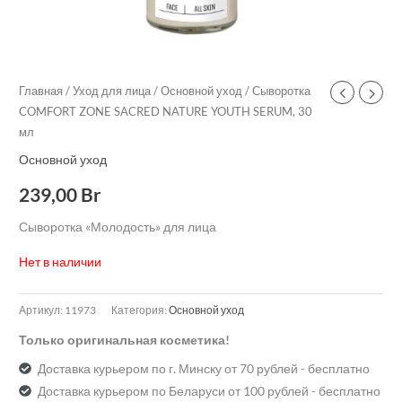
Главная
/
Уход для лица
/
Основной уход
/ Сыворотка
COMFORT ZONE SACRED NATURE YOUTH SERUM, 30
мл
Основной уход
239,00
Br
Сыворотка «Молодость» для лица
Нет в наличии
Артикул:
11973
Категория:
Основной уход
Только оригинальная косметика!
Доставка курьером по г. Минску от 70 рублей - бесплатно
Доставка курьером по Беларуси от 100 рублей - бесплатно