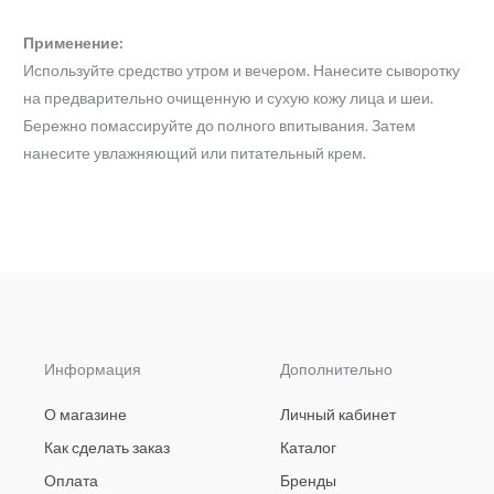
Применение:
Используйте средство утром и вечером. Нанесите сыворотку
на предварительно очищенную и сухую кожу лица и шеи.
Бережно помассируйте до полного впитывания. Затем
нанесите увлажняющий или питательный крем.
Информация
Дополнительно
О магазине
Личный кабинет
Как сделать заказ
Каталог
Оплата
Бренды