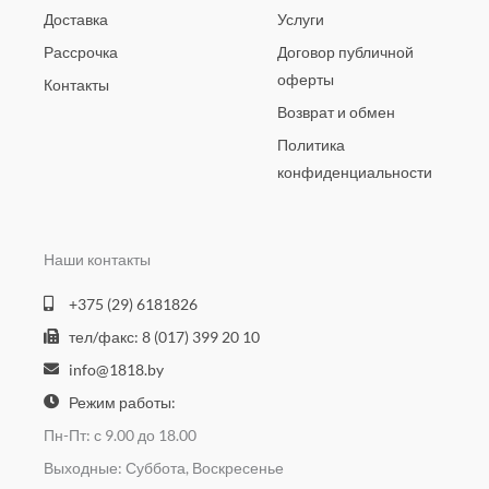
Доставка
Услуги
Рассрочка
Договор публичной
оферты
Контакты
Возврат и обмен
Политика
конфиденциальности
Наши контакты
+375 (29) 6181826
тел/факс: 8 (017) 399 20 10
info@1818.by
Режим работы:
Пн-Пт: с 9.00 до 18.00
Выходные: Суббота, Воскресенье