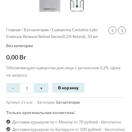
Главная
/
Без категории
/ Сыворотка Cantabria Labs
Endocare Renewal Retinol Serum(0.2% Retinol), 30 мл
Без категории
0,00
Br
Обновляющая сыворотка для лица с ретинолом 0,2%. Цена
по запросу
В корзину
Артикул:
21-end
Категория:
Без категории
Только оригинальная косметика!
Доставка курьером по г. Минску от 70 рублей - бесплатно
Доставка курьером по Беларуси от 100 рублей - бесплатно