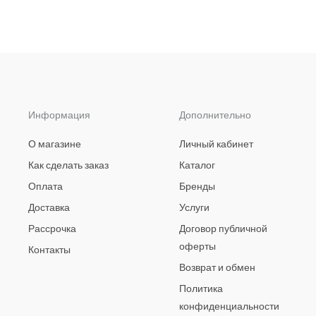
Информация
Дополнительно
О магазине
Личный кабинет
Как сделать заказ
Каталог
Оплата
Бренды
Доставка
Услуги
Рассрочка
Договор публичной
оферты
Контакты
Возврат и обмен
Политика
конфиденциальности