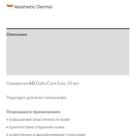
Описание
Детали
Бренд
Отзывы (0)
Сыворотка
AD
Daily Care Eyes, 15 мл
Подходит для всех типов кожи.
Показания к применению:
▪ повышение эластичности кожи
▪ препятствие старению кожи
▪ осветление и выравнивание тона кожи