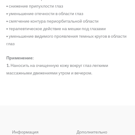
▪ снижение припухлости глаз
▪ уменьшение отечности в области глаз
▪ смягчение контура периорбитальной области
▪ терапевтическое действие на мешки под глазами
▪ уменьшение видимого проявления темных кругов в области
глаз
Применение:
1.
Наносить на очищенную кожу вокруг глаз легкими
массажными движениями утром и вечером.
Информация
Дополнительно