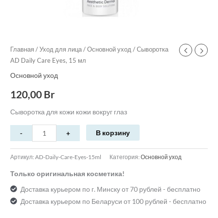
Главная
/
Уход для лица
/
Основной уход
/ Сыворотка
AD Daily Care Eyes, 15 мл
Основной уход
120,00
Br
Сыворотка для кожи кожи вокруг глаз
В корзину
Артикул:
AD-Daily-Care-Eyes-15ml
Категория:
Основной уход
Только оригинальная косметика!
Доставка курьером по г. Минску от 70 рублей - бесплатно
Доставка курьером по Беларуси от 100 рублей - бесплатно