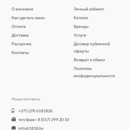
О магазине
Личный кабинет
Как сделать заказ
Каталог
Оплата
Бренды
Доставка
Услуги
Рассрочка
Договор публичной
оферты
Контакты
Возврат и обмен
Политика
конфиденциальности
Наши контакты
+375 (29) 6181826
тел/факс: 8 (017) 399 20 10
info@1818.by