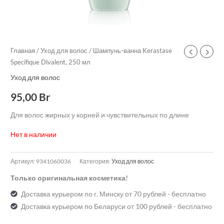
Главная
/
Уход для волос
/ Шампунь-ванна Kerastase
Specifique Divalent, 250 мл
Уход для волос
95,00
Br
Для волос жирных у корней и чувствительных по длине
Нет в наличии
Артикул:
9341060036
Категория:
Уход для волос
Только оригинальная косметика!
Доставка курьером по г. Минску от 70 рублей - бесплатно
Доставка курьером по Беларуси от 100 рублей - бесплатно