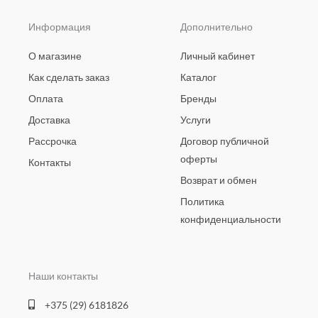
Информация
Дополнительно
О магазине
Личный кабинет
Как сделать заказ
Каталог
Оплата
Бренды
Доставка
Услуги
Рассрочка
Договор публичной
оферты
Контакты
Возврат и обмен
Политика
конфиденциальности
Наши контакты
+375 (29) 6181826