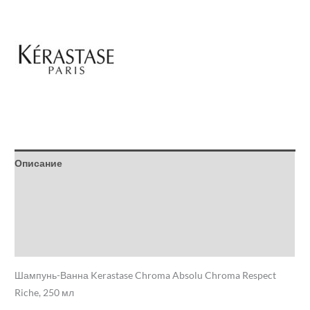
Описание
Детали
Бренд
Отзывы (0)
Шампунь-Ванна Kerastase Chroma Absolu Chroma Respect
Riche, 250 мл