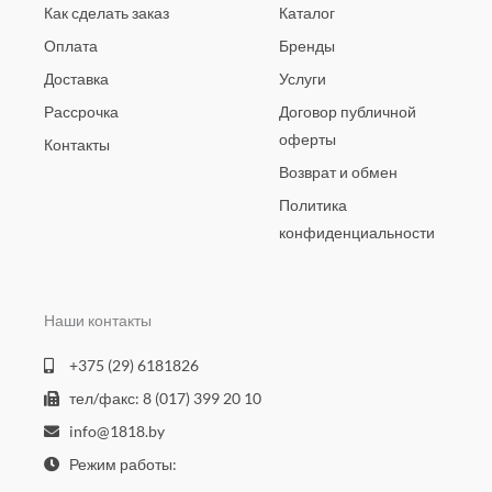
Как сделать заказ
Каталог
Оплата
Бренды
Доставка
Услуги
Рассрочка
Договор публичной
оферты
Контакты
Возврат и обмен
Политика
конфиденциальности
Наши контакты
+375 (29) 6181826
тел/факс: 8 (017) 399 20 10
info@1818.by
Режим работы: