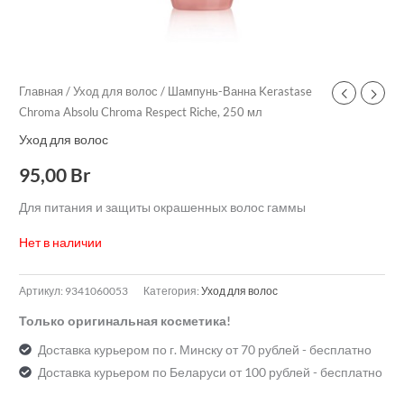
Главная
/
Уход для волос
/ Шампунь-Ванна Kerastase
Chroma Absolu Chroma Respect Riche, 250 мл
Уход для волос
95,00
Br
Для питания и защиты окрашенных волос гаммы
Нет в наличии
Артикул:
9341060053
Категория:
Уход для волос
Только оригинальная косметика!
Доставка курьером по г. Минску от 70 рублей - бесплатно
Доставка курьером по Беларуси от 100 рублей - бесплатно