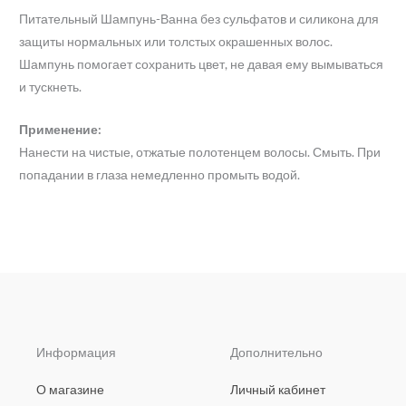
Питательный Шампунь-Ванна без сульфатов и силикона для
защиты нормальных или толстых окрашенных волос.
Шампунь помогает сохранить цвет, не давая ему вымываться
и тускнеть.
Применение:
Нанести на чистые, отжатые полотенцем волосы. Смыть. При
попадании в глаза немедленно промыть водой.
Информация
Дополнительно
О магазине
Личный кабинет