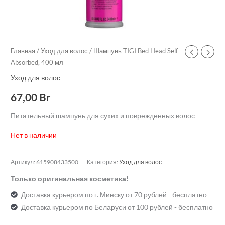
Главная
/
Уход для волос
/ Шампунь TIGI Bed Head Self
Absorbed, 400 мл
Уход для волос
67,00
Br
Питательный шампунь для сухих и поврежденных волос
Нет в наличии
Артикул:
615908433500
Категория:
Уход для волос
Только оригинальная косметика!
Доставка курьером по г. Минску от 70 рублей - бесплатно
Доставка курьером по Беларуси от 100 рублей - бесплатно