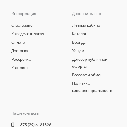
Информация
Дополнительно
О магазине
Личный кабинет
Как сделать заказ
Каталог
Оплата
Бренды
Доставка
Услуги
Рассрочка
Договор публичной
оферты
Контакты
Возврат и обмен
Политика
конфиденциальности
Наши контакты
+375 (29) 6181826