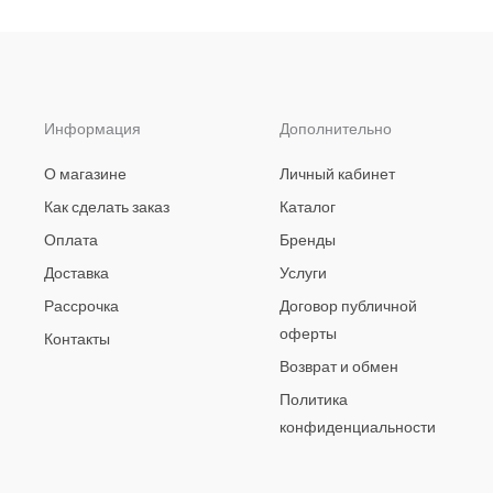
Информация
Дополнительно
О магазине
Личный кабинет
Как сделать заказ
Каталог
Оплата
Бренды
Доставка
Услуги
Рассрочка
Договор публичной
оферты
Контакты
Возврат и обмен
Политика
конфиденциальности