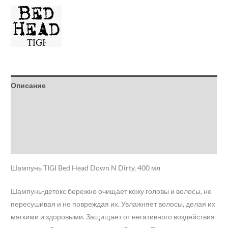
Описание
Детали
Бренд
Отзывы (0)
Шампунь TIGI Bed Head Down N Dirty, 400 мл
Шампунь-детокс бережно очищает кожу головы и волосы, не
пересушивая и не повреждая их. Увлажняет волосы, делая их
мягкими и здоровыми. Защищает от негативного воздействия