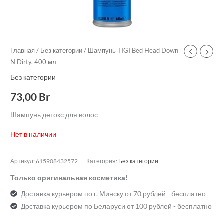
Главная
/
Без категории
/ Шампунь TIGI Bed Head Down
N Dirty, 400 мл
Без категории
73,00
Br
Шампунь детокс для волос
Нет в наличии
Артикул:
615908432572
Категория:
Без категории
Только оригинальная косметика!
Доставка курьером по г. Минску от 70 рублей - бесплатно
Доставка курьером по Беларуси от 100 рублей - бесплатно