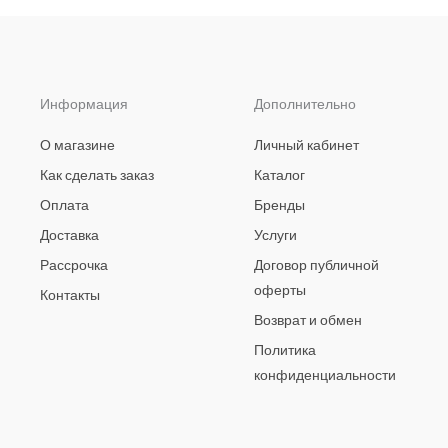
Информация
Дополнительно
О магазине
Личный кабинет
Как сделать заказ
Каталог
Оплата
Бренды
Доставка
Услуги
Рассрочка
Договор публичной
оферты
Контакты
Возврат и обмен
Политика
конфиденциальности