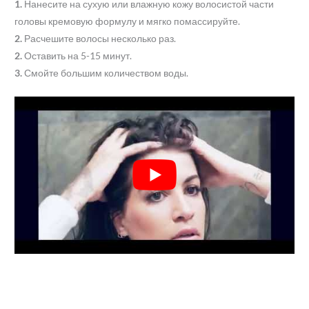
1.
Нанесите на сухую или влажную кожу волосистой части
головы кремовую формулу и мягко помассируйте.
2.
Расчешите волосы несколько раз.
2.
Оставить на 5-15 минут.
3.
Смойте большим количеством воды.