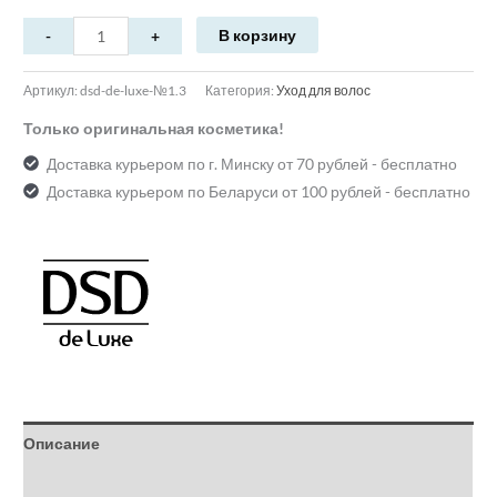
В корзину
Артикул:
dsd-de-luxe-№1.3
Категория:
Уход для волос
Только оригинальная косметика!
Доставка курьером по г. Минску от 70 рублей - бесплатно
Доставка курьером по Беларуси от 100 рублей - бесплатно
Описание
Детали