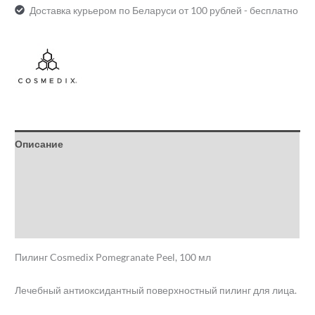
Доставка курьером по Беларуси от 100 рублей - бесплатно
Описание
Детали
Бренд
Отзывы (0)
Пилинг Cosmedix Pomegranate Peel, 100 мл
Лечебный антиоксидантный поверхностный пилинг для лица.