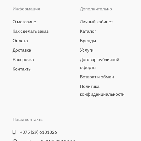
Информация
Дополнительно
О магазине
Личный кабинет
Как сделать заказ
Каталог
Оплата
Бренды
Доставка
Услуги
Рассрочка
Договор публичной
оферты
Контакты
Возврат и обмен
Политика
конфиденциальности
Наши контакты
+375 (29) 6181826