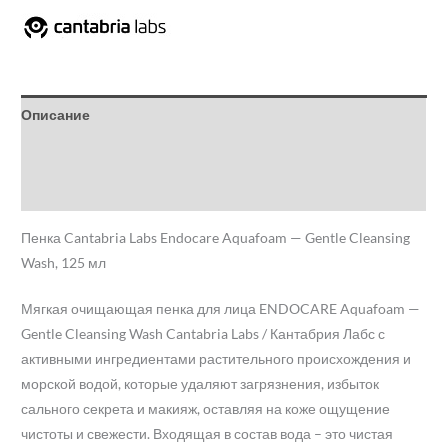
Описание
Бренд
Отзывы (0)
Пенка Cantabria Labs Endocare Aquafoam — Gentle Cleansing
Wash, 125 мл
Мягкая очищающая пенка для лица ENDOCARE Aquafoam —
Gentle Cleansing Wash Cantabria Labs / Кантабрия Лабс с
активными ингредиентами растительного происхождения и
морской водой, которые удаляют загрязнения, избыток
сального секрета и макияж, оставляя на коже ощущение
чистоты и свежести. Входящая в состав вода – это чистая