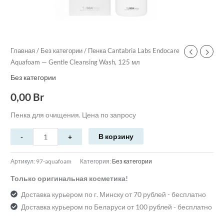
Главная
/
Без категории
/ Пенка Cantabria Labs Endocare
Aquafoam — Gentle Cleansing Wash, 125 мл
Без категории
0,00
Br
Пенка для очищения. Цена по запросу
В корзину
Артикул:
97-aquafoam
Категория:
Без категории
Только оригинальная косметика!
Доставка курьером по г. Минску от 70 рублей - бесплатно
Доставка курьером по Беларуси от 100 рублей - бесплатно