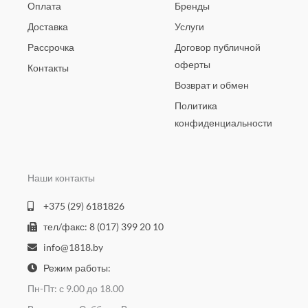
Оплата
Бренды
Доставка
Услуги
Рассрочка
Договор публичной
оферты
Контакты
Возврат и обмен
Политика
конфиденциальности
Наши контакты
+375 (29) 6181826
тел/факс: 8 (017) 399 20 10
info@1818.by
Режим работы:
Пн-Пт: с 9.00 до 18.00