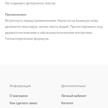
Не содержит детергенты, масла.
Применение:
Встряхнуть перед применением. Нанести на влажную кожу,
деликатно массируя, затем смыть водой. Протестировано под
дерматологическим и офтальмологическим контролем.
Гипоаллергенная формула.
Информация
Дополнительно
О магазине
Личный кабинет
Как сделать заказ
Каталог