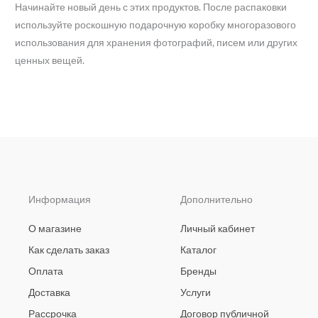
Начинайте новый день с этих продуктов. После распаковки
используйте роскошную подарочную коробку многоразового
использования для хранения фотографий, писем или других
ценных вещей.
Информация
Дополнительно
О магазине
Личный кабинет
Как сделать заказ
Каталог
Оплата
Бренды
Доставка
Услуги
Рассрочка
Договор публичной