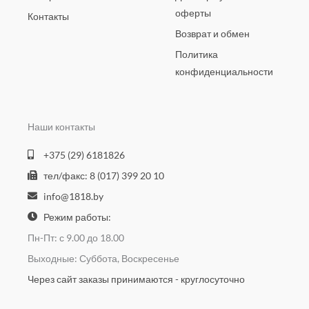
оферты
Контакты
Возврат и обмен
Политика
конфиденциальности
Наши контакты
+375 (29) 6181826
тел/факс: 8 (017) 399 20 10
info@1818.by
Режим работы:
Пн-Пт: с 9.00 до 18.00
Выходные: Суббота, Воскресенье
Через сайт заказы принимаются - круглосуточно