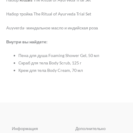
Набор тройка The Ritual of Ayurveda Trial Set
Auyverda- миндальное масло и индийская роза
Внутри вы найдете:
Пена для душа Foaming Shower Gel, 50 мл
Скраб для тела Body Scrub, 125 г
Крем для тела Body Cream, 70 мл
Информация
Дополнительно