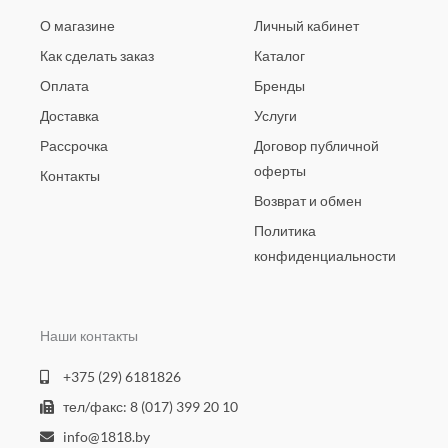
О магазине
Личный кабинет
Как сделать заказ
Каталог
Оплата
Бренды
Доставка
Услуги
Рассрочка
Договор публичной
оферты
Контакты
Возврат и обмен
Политика
конфиденциальности
Наши контакты
+375 (29) 6181826
тел/факс: 8 (017) 399 20 10
info@1818.by