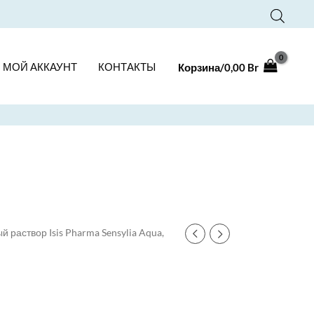
МОЙ АККАУНТ
КОНТАКТЫ
Корзина/
0,00
Br
 раствор Isis Pharma Sensylia Aqua,