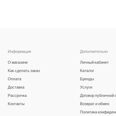
Информация
Дополнительно
О магазине
Личный кабинет
Как сделать заказ
Каталог
Оплата
Бренды
Доставка
Услуги
Рассрочка
Договор публичной
Контакты
Возврат и обмен
Политика конфиден