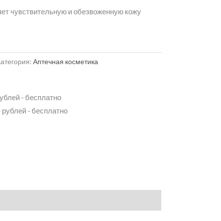
яет чувствительную и обезвоженную кожу
Категория:
Аптечная косметика
рублей - бесплатно
 рублей - бесплатно