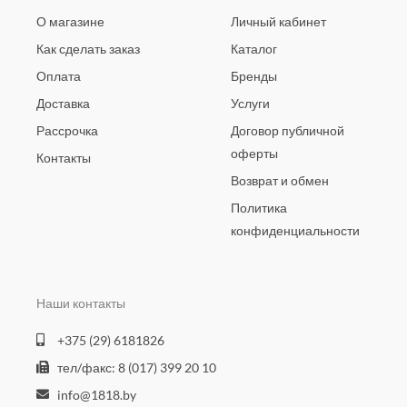
О магазине
Личный кабинет
Как сделать заказ
Каталог
Оплата
Бренды
Доставка
Услуги
Рассрочка
Договор публичной
оферты
Контакты
Возврат и обмен
Политика
конфиденциальности
Наши контакты
+375 (29) 6181826
тел/факс: 8 (017) 399 20 10
info@1818.by