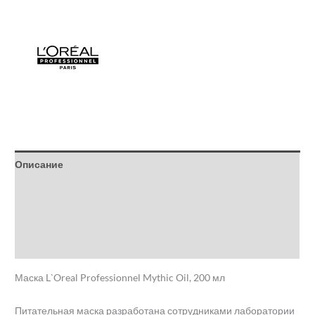
Описание
Детали
Бренд
Отзывы (0)
Маска L`Oreal Professionnel Mythic Oil, 200 мл
Питательная маска разработана сотрудниками лаборатории