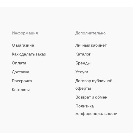
Информация
Дополнительно
О магазине
Личный кабинет
Как сделать заказ
Каталог
Оплата
Бренды
Доставка
Услуги
Рассрочка
Договор публичной
оферты
Контакты
Возврат и обмен
Политика
конфиденциальности