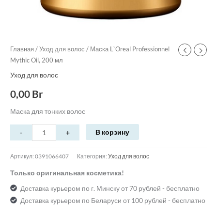
Главная
/
Уход для волос
/ Маска L`Oreal Professionnel
Mythic Oil, 200 мл
Уход для волос
0,00
Br
Маска для тонких волос
В корзину
Артикул:
0391066407
Категория:
Уход для волос
Только оригинальная косметика!
Доставка курьером по г. Минску от 70 рублей - бесплатно
Доставка курьером по Беларуси от 100 рублей - бесплатно