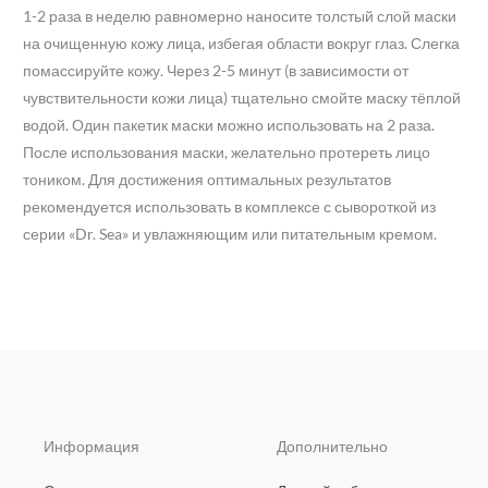
1-2 раза в неделю равномерно наносите толстый слой маски
на очищенную кожу лица, избегая области вокруг глаз. Слегка
помассируйте кожу. Через 2-5 минут (в зависимости от
чувствительности кожи лица) тщательно смойте маску тёплой
водой. Один пакетик маски можно использовать на 2 раза.
После использования маски, желательно протереть лицо
тоником. Для достижения оптимальных результатов
рекомендуется использовать в комплексе с сывороткой из
серии «Dr. Sea» и увлажняющим или питательным кремом.
Информация
Дополнительно