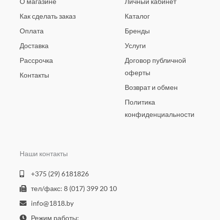
О магазине
Личный кабинет
Как сделать заказ
Каталог
Оплата
Бренды
Доставка
Услуги
Рассрочка
Договор публичной
оферты
Контакты
Возврат и обмен
Политика
конфиденциальности
Наши контакты
+375 (29) 6181826
тел/факс: 8 (017) 399 20 10
info@1818.by
Режим работы: