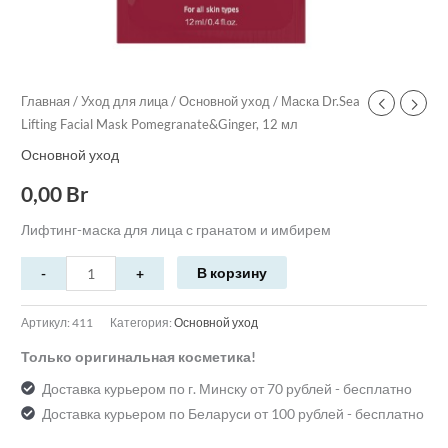
Главная
/
Уход для лица
/
Основной уход
/ Маска Dr.Sea
Lifting Facial Mask Pomegranate&Ginger, 12 мл
Основной уход
0,00
Br
Лифтинг-маска для лица с гранатом и имбирем
В корзину
Артикул:
411
Категория:
Основной уход
Только оригинальная косметика!
Доставка курьером по г. Минску от 70 рублей - бесплатно
Доставка курьером по Беларуси от 100 рублей - бесплатно