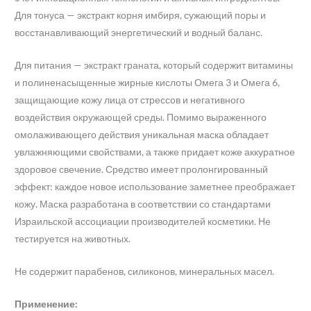
Для тонуса — экстракт корня имбиря, сужающий поры и
восстанавливающий энергетический и водный баланс.
Для питания — экстракт граната, который содержит витамины
и полиненасыщенные жирные кислоты Омега 3 и Омега 6,
защищающие кожу лица от стрессов и негативного
воздействия окружающей среды. Помимо выраженного
омолаживающего действия уникальная маска обладает
увлажняющими свойствами, а также придает коже аккуратное
здоровое свечение. Средство имеет пролонгированный
эффект: каждое новое использование заметнее преображает
кожу. Маска разработана в соответствии со стандартами
Израильской ассоциации производителей косметики. Не
тестируется на животных.
Не содержит парабенов, силиконов, минеральных масел.
Применение: