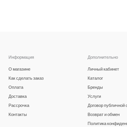
Информация
Дополнительно
О магазине
Личный кабинет
Как сделать заказ
Каталог
Оплата
Бренды
Доставка
Услуги
Рассрочка
Договор публичной
Контакты
Возврат и обмен
Политика конфиден