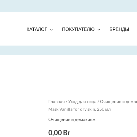
КАТАЛОГ
ПОКУПАТЕЛЮ
БРЕНДЫ
Главная
/
Уход для лица
/
Очищение и дема
Mask Vanilla for dry skin, 250 мл
Очищение и демакияж
0,00
Br