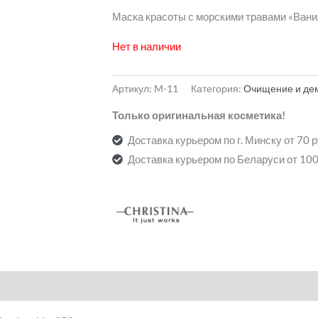
Маска красоты с морскими травами «Вани
Нет в наличии
Артикул:
M-11
Категория:
Очищение и де
Только оригинальная косметика!
Доставка курьером по г. Минску от 70 
Доставка курьером по Беларуси от 100