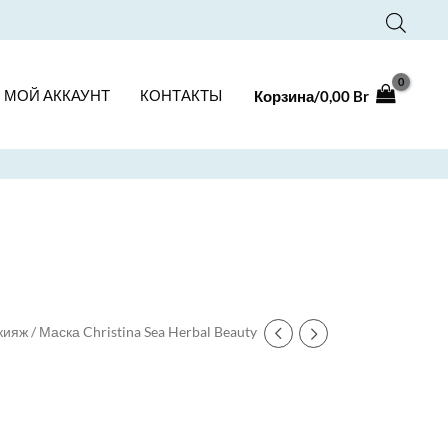
МОЙ АККАУНТ
КОНТАКТЫ
Корзина/
0,00
Br
кияж
/ Маска Christina Sea Herbal Beauty