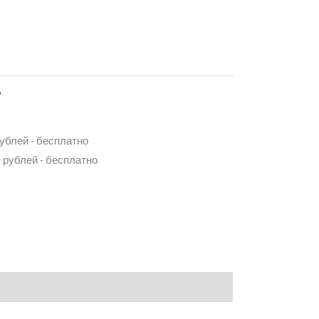
д
рублей - бесплатно
 рублей - бесплатно