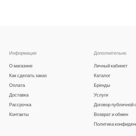
Информация
Дополнительно
О магазине
Личный кабинет
Как сделать заказ
Каталог
Оплата
Бренды
Доставка
Услуги
Рассрочка
Договор публичной
Контакты
Возврат и обмен
Политика конфиден