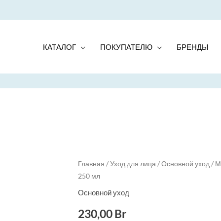
КАТАЛОГ
ПОКУПАТЕЛЮ
БРЕНДЫ
Главная
/
Уход для лица
/
Основной уход
/ М
250 мл
Основной уход
230,00
Br