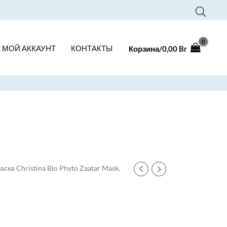
МОЙ АККАУНТ
КОНТАКТЫ
Корзина/
0,00
Br
аска Christina Bio Phyto Zaatar Mask,