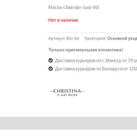
Маска «Заатар» (шаг 6b)
Нет в наличии
Артикул:
Bio-6b
Категория:
Основной ухо
Только оригинальная косметика!
Доставка курьером по г. Минску от 70 
Доставка курьером по Беларуси от 100