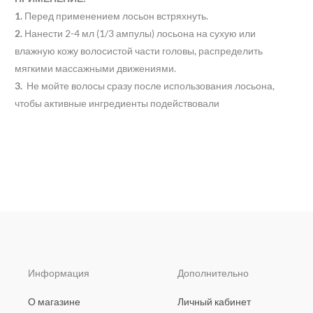
1.
Перед применением лосьон встряхнуть.
2.
Нанести 2-4 мл (1/3 ампулы) лосьона на сухую или
влажную кожу волосистой части головы, распределить
мягкими массажными движениями.
3.
Не мойте волосы сразу после использования лосьона,
чтобы активные ингредиенты подействовали
Информация
Дополнительно
О магазине
Личный кабинет