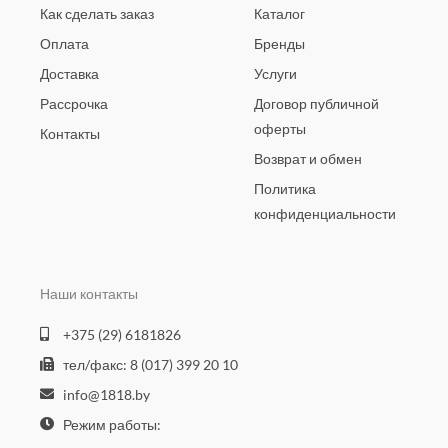
Как сделать заказ
Каталог
Оплата
Бренды
Доставка
Услуги
Рассрочка
Договор публичной
оферты
Контакты
Возврат и обмен
Политика
конфиденциальности
Наши контакты
+375 (29) 6181826
тел/факс: 8 (017) 399 20 10
info@1818.by
Режим работы: