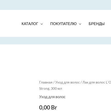
КАТАЛОГ
ПОКУПАТЕЛЮ
БРЕНДЫ
Quantity
Главная
/
Уход для волос
/ Лак для волос L`O
Strong, 300 мл
Уход для волос
0,00
Br