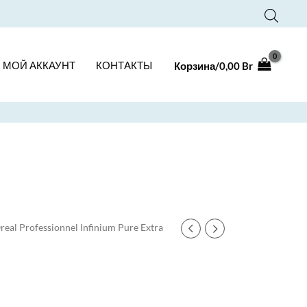
МОЙ АККАУНТ
КОНТАКТЫ
Корзина/
0,00
Br
real Professionnel Infinium Pure Extra