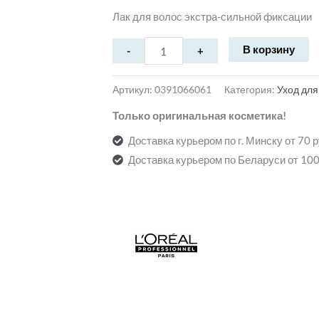
Лак для волос экстра-сильной фиксации
В корзину
Артикул:
0391066061
Категория:
Уход для
Только оригинальная косметика!
Доставка курьером по г. Минску от 70 
Доставка курьером по Беларуси от 100