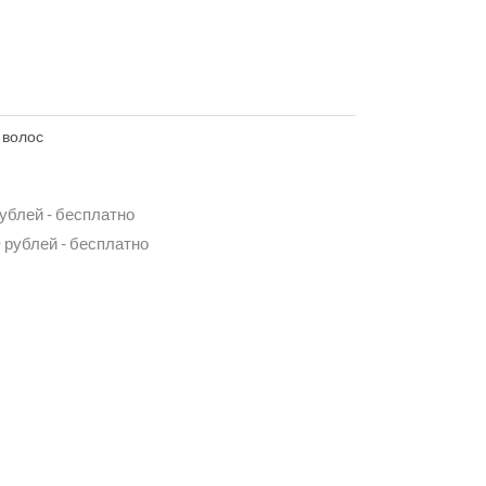
 волос
рублей - бесплатно
 рублей - бесплатно