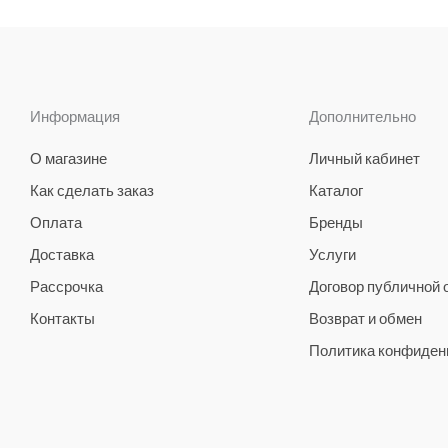
Информация
Дополнительно
О магазине
Личный кабинет
Как сделать заказ
Каталог
Оплата
Бренды
Доставка
Услуги
Рассрочка
Договор публичной
Контакты
Возврат и обмен
Политика конфиден