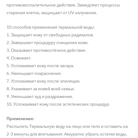
противовоспалительное действие. Замедляет процессы
старения клеток, защищает от UV излучения.
10 способов применения термальной воды:
1. Защищает кожу от свободных радикалов.
2. Завершает процедуру очищения кожи.
3. Оказывает противоотёчное действие.
4. Освежает.
5. Успокаивает кожу после загара.
6. Уменьшает покраснения.
7. Успокаивает кожу после эпиляции.
8. Ухаживает за кожей всей семьи.
9. Уменьшает зуд и раздражение.
10. Успокаивает кожу после эстетических процедур.
Применение:
Распылить Термальную воду на лицо или тело и оставить на
2-3 минуты для впитывания. Аккуратно убрать остатки воды,