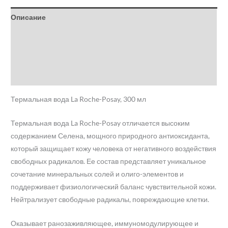
Описание
Детали
Бренд
Отзывы (0)
Термальная вода La Roche-Posay, 300 мл
Термальная вода La Roche-Posay отличается высоким
содержанием Селена, мощного природного антиоксиданта,
который защищает кожу человека от негативного воздействия
свободных радикалов. Ее состав представляет уникальное
сочетание минеральных солей и олиго-элементов и
поддерживает физиологический баланс чувствительной кожи.
Нейтрализует свободные радикалы, повреждающие клетки.
Оказывает ранозаживляющее, иммуномодулирующее и