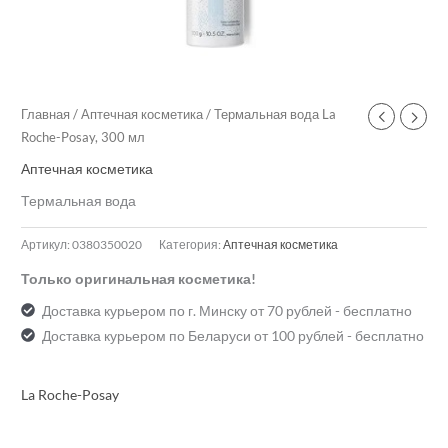
Главная
/
Аптечная косметика
/ Термальная вода La
Roche-Posay, 300 мл
Аптечная косметика
Термальная вода
Артикул:
0380350020
Категория:
Аптечная косметика
Только оригинальная косметика!
Доставка курьером по г. Минску от 70 рублей - бесплатно
Доставка курьером по Беларуси от 100 рублей - бесплатно
La Roche-Posay