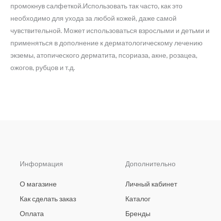
промокнув салфеткой.Использовать так часто, как это
необходимо для ухода за любой кожей, даже самой
чувствительной. Может использоваться взрослыми и детьми и
применяться в дополнение к дерматологическому лечению
экземы, атопического дерматита, псориаза, акне, розацеа,
ожогов, рубцов и т.д.
Информация
Дополнительно
О магазине
Личный кабинет
Как сделать заказ
Каталог
Оплата
Бренды