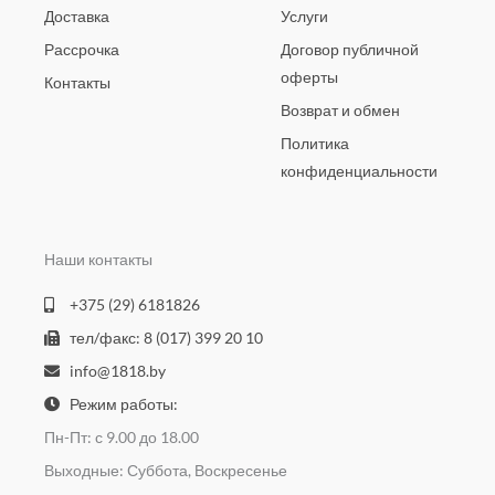
Доставка
Услуги
Рассрочка
Договор публичной
оферты
Контакты
Возврат и обмен
Политика
конфиденциальности
Наши контакты
+375 (29) 6181826
тел/факс: 8 (017) 399 20 10
info@1818.by
Режим работы:
Пн-Пт: с 9.00 до 18.00
Выходные: Суббота, Воскресенье