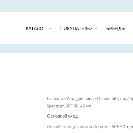
КАТАЛОГ
ПОКУПАТЕЛЮ
БРЕНДЫ
Главная
/
Уход для лица
/
Основной уход
/ К
Spectrum SPF 50, 45 мл
Основной уход
Легкий солнцезащитный крем с SPF 50, це