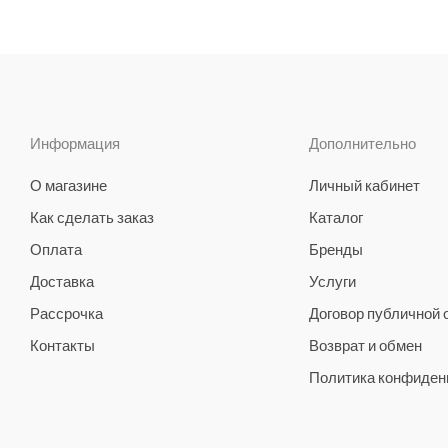
Информация
Дополнительно
О магазине
Личный кабинет
Как сделать заказ
Каталог
Оплата
Бренды
Доставка
Услуги
Рассрочка
Договор публичной
Контакты
Возврат и обмен
Политика конфиден