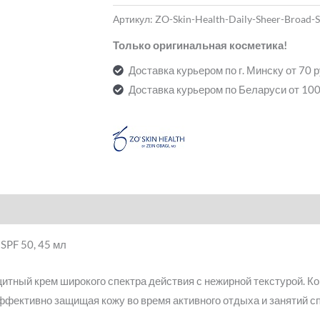
Артикул:
ZO-Skin-Health-Daily-Sheer-Broad-
Только оригинальная косметика!
Доставка курьером по г. Минску от 70 
Доставка курьером по Беларуси от 100
 SPF 50, 45 мл
итный крем широкого спектра действия с нежирной текстурой. К
ффективно защищая кожу во время активного отдыха и занятий с