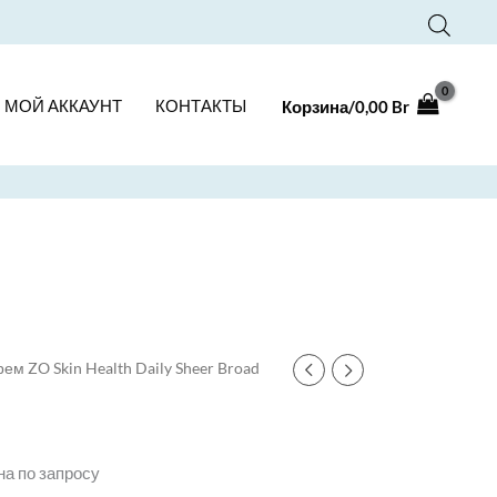
МОЙ АККАУНТ
КОНТАКТЫ
Корзина/
0,00
Br
рем ZO Skin Health Daily Sheer Broad
на по запросу