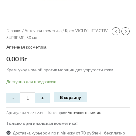
Главная
/
Аптечная косметика
/ Крем VICHY LIFTACTIV
SUPREME, 50 мл
Аптечная косметика
0,00
Br
Крем-уход ночной против морщин для упругости кожи
Доступно для предзаказа
В корзину
Артикул:
0370351231
Категория:
Аптечная косметика
Только оригинальная косметика!
Доставка курьером по г. Минску от 70 рублей - бесплатно