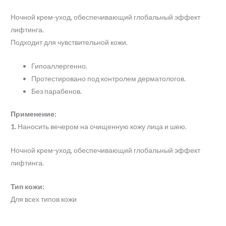
Ночной крем-уход, обеспечивающий глобальный эффект
лифтинга.
Подходит для чувствительной кожи.
Гипоаллергенно.
Протестировано под контролем дерматологов.
Без парабенов.
Применение:
1.
Наносить вечером на очищенную кожу лица и шею.
Ночной крем-уход, обеспечивающий глобальный эффект
лифтинга.
Тип кожи:
Для всех типов кожи