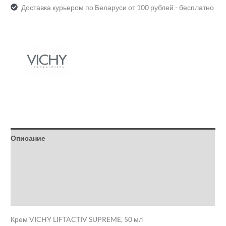
Доставка курьером по Беларуси от 100 рублей - бесплатно
Описание
Детали
Бренд
Отзывы (0)
Крем VICHY LIFTACTIV SUPREME, 50 мл