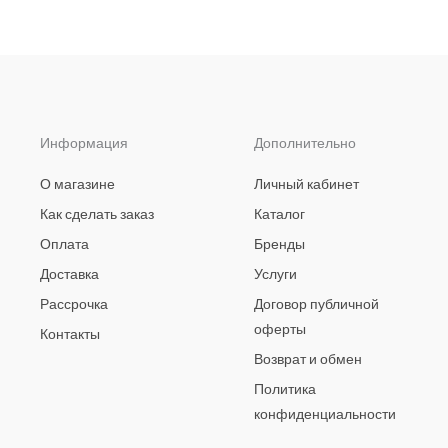
Информация
Дополнительно
О магазине
Личный кабинет
Как сделать заказ
Каталог
Оплата
Бренды
Доставка
Услуги
Рассрочка
Договор публичной
оферты
Контакты
Возврат и обмен
Политика
конфиденциальности