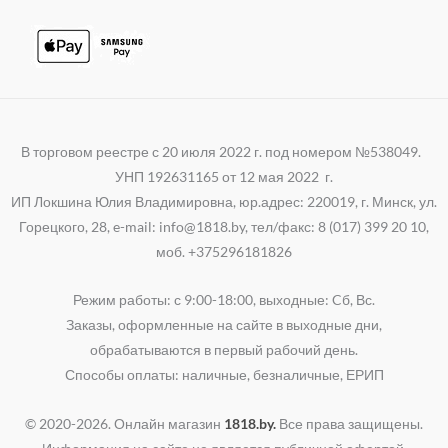
В торговом реестре с 20 июля 2022 г. под номером №538049.
УНП 192631165 от 12 мая 2022 г.
ИП Локшина Юлия Владимировна, юр.адрес: 220019, г. Минск, ул.
Горецкого, 28, e-mail: info@1818.by, тел/факс: 8 (017) 399 20 10,
моб. +375296181826
Режим работы: с 9:00-18:00, выходные: Cб, Вс.
Заказы, оформленные на сайте в выходные дни,
обрабатываются в первый рабочий день.
Способы оплаты: наличные, безналичные, ЕРИП
© 2020-2026. Онлайн магазин
1818.by.
Все права защищены.