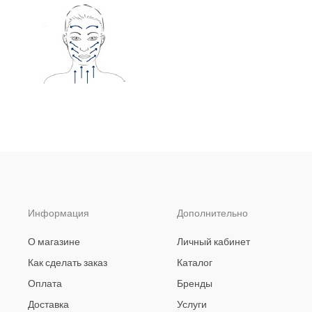
Информация
Дополнительно
О магазине
Личный кабинет
Как сделать заказ
Каталог
Оплата
Бренды
Доставка
Услуги