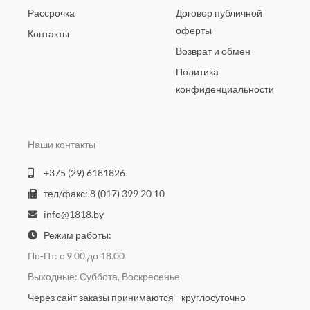
Рассрочка
Договор публичной
оферты
Контакты
Возврат и обмен
Политика
конфиденциальности
Наши контакты
+375 (29) 6181826
тел/факс: 8 (017) 399 20 10
info@1818.by
Режим работы:
Пн-Пт: с 9.00 до 18.00
Выходные: Суббота, Воскресенье
Через сайт заказы принимаются - круглосуточно