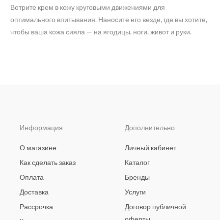
Вотрите крем в кожу круговыми движениями для
оптимального впитывания. Наносите его везде, где вы хотите,
чтобы ваша кожа сияла — на ягодицы, ноги, живот и руки.
Информация
Дополнительно
О магазине
Личный кабинет
Как сделать заказ
Каталог
Оплата
Бренды
Доставка
Услуги
Рассрочка
Договор публичной
оферты