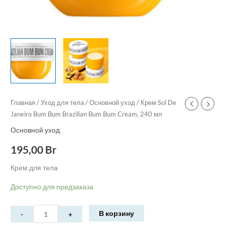
Главная
/
Уход для тела
/
Основной уход
/ Крем Sol De
Janeiro Bum Bum Brazilian Bum Bum Cream, 240 мл
Основной уход
195,00
Br
Крем для тела
Доступно для предзаказа
В корзину