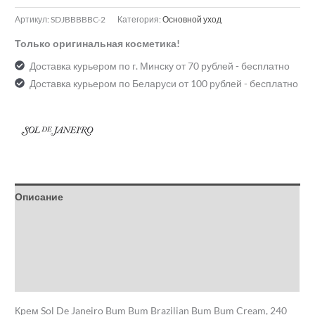
Артикул:
SDJBBBBBC-2
Категория:
Основной уход
Только оригинальная косметика!
Доставка курьером по г. Минску от 70 рублей - бесплатно
Доставка курьером по Беларуси от 100 рублей - бесплатно
Описание
Детали
Бренд
Отзывы (0)
Крем Sol De Janeiro Bum Bum Brazilian Bum Bum Cream, 240