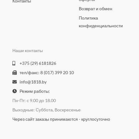
Контакты
Возврат и обмен
Политика
конфиденциальности
Наши контакты
+375 (29) 6181826
тел/факс: 8 (017) 399 20 10
info@1818.by
Режим работы:
Пн-Пт: с 9.00 до 18.00
Выходные: Суббота, Воскресенье
Через сайт заказы принимаются - круглосуточно