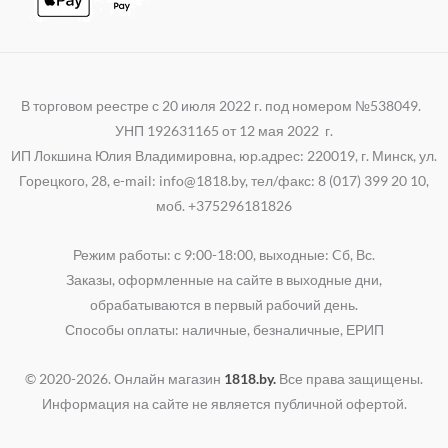
В торговом реестре с 20 июля 2022 г. под номером №538049.
УНП 192631165 от 12 мая 2022 г.
ИП Локшина Юлия Владимировна, юр.адрес: 220019, г. Минск, ул.
Горецкого, 28, e-mail: info@1818.by, тел/факс: 8 (017) 399 20 10,
моб. +375296181826
Режим работы: с 9:00-18:00, выходные: Cб, Вс.
Заказы, оформленные на сайте в выходные дни,
обрабатываются в первый рабочий день.
Способы оплаты: наличные, безналичные, ЕРИП
© 2020-2026. Онлайн магазин
1818.by.
Все права защищены.
Информация на сайте не является публичной офертой.