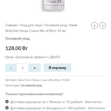
Главная
/
Уход для лица
/
Основной уход
/ Крем
SkinClinic Dmae Cream Silk-eEffect, 50 мл
Основной уход
128,00
Br
Крем «Шелковый эффект»с ДМАЭ
В корзину
Артикул:
SkinClinic Dmae cream silk-effect, 50 мл
Категория:
Основной уход
Только оригинальная косметика!
Доставка курьером по г. Минску от 70 рублей - бесплатно
Доставка курьером по Беларуси от 100 рублей - бесплатно