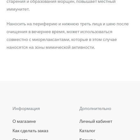
старения и образования морщин, повышает местный
иммунитет.
Наносить на периферию и нижнюю треть лица и шею после
очищения в вечернее время, может использоваться
совместно с миорелаксантами, которые в этом случае
наносятся на зоны мимической активности.
Информация
Дополнительно
О магазине
Личный кабинет
Как сделать заказ
Каталог
Оплата
Бренды