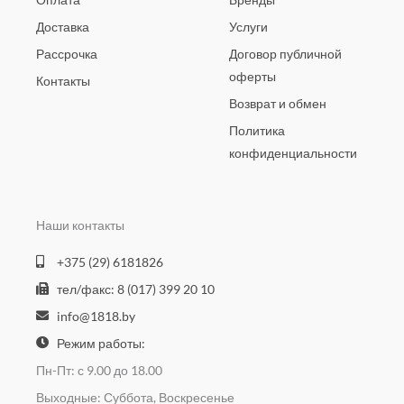
Доставка
Услуги
Рассрочка
Договор публичной
оферты
Контакты
Возврат и обмен
Политика
конфиденциальности
Наши контакты
+375 (29) 6181826
тел/факс: 8 (017) 399 20 10
info@1818.by
Режим работы:
Пн-Пт: с 9.00 до 18.00
Выходные: Суббота, Воскресенье