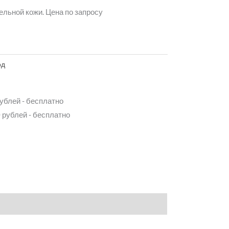
льной кожи. Цена по запросу
од
рублей - бесплатно
 рублей - бесплатно