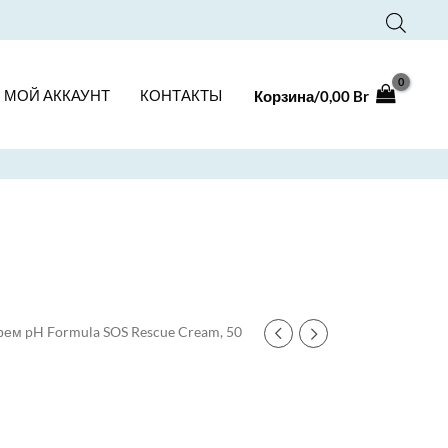
МОЙ АККАУНТ
КОНТАКТЫ
Корзина/
0,00
Br
рем pH Formula SOS Rescue Cream, 50