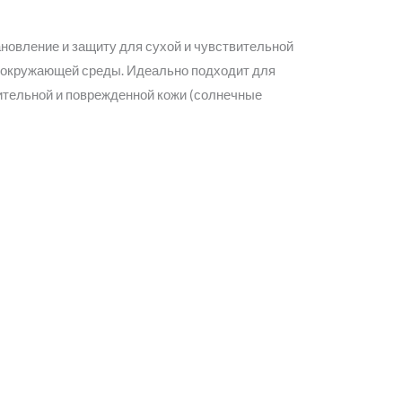
ановление и защиту для сухой и чувствительной
ов окружающей среды. Идеально подходит для
вительной и поврежденной кожи (солнечные