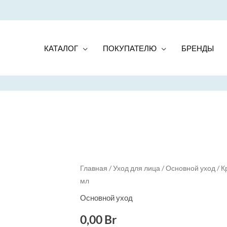
КАТАЛОГ
ПОКУПАТЕЛЮ
БРЕНДЫ
Quantity
Главная
/
Уход для лица
/
Основной уход
/ К
мл
Основной уход
0,00
Br