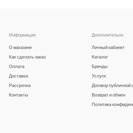
Информация
Дополнительно
О магазине
Личный кабинет
Как сделать заказ
Каталог
Оплата
Бренды
Доставка
Услуги
Рассрочка
Договор публичной
Контакты
Возврат и обмен
Политика конфиден