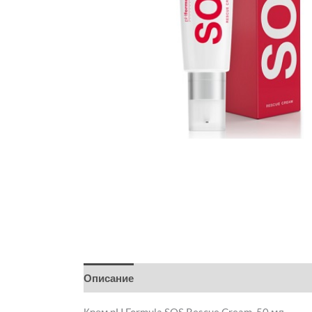
Описание
Детали
Бренд
Отзывы (0)