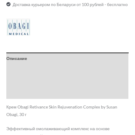
Доставка курьером по Беларуси от 100 рублей - бесплатно
Описание
Детали
Бренд
Отзывы (0)
Крем Obagi Retivance Skin Rejuvenation Complex by Susan
Obagi, 30 г
Эффективный омолаживающий комплекс на основе