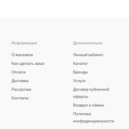
Информация
Дополнительно
О магазине
Личный кабинет
Как сделать заказ
Каталог
Оплата
Бренды
Доставка
Услуги
Рассрочка
Договор публичной
оферты
Контакты
Возврат и обмен
Политика
конфиденциальности