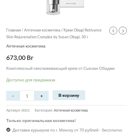
Главная
/
Аптечная косметика
/ Крем Obagi Retivance
Skin Rejuvenation Complex by Susan Obagi, 30 г
Аптечная косметика
673,00
Br
Комплексный омолаживающий крем от Сьюзан Обаджи
Доступно для предзаказа
В корзину
Артикул:
0001
Категория:
Аптечная косметика
Только оригинальная косметика!
Доставка курьером по г. Минску от 70 рублей - бесплатно