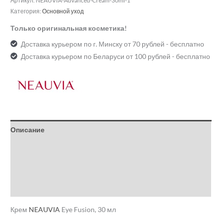
Артикул:
NEAUVIA-Advanced-Cream-30ml-1
Категория:
Основной уход
Только оригинальная косметика!
Доставка курьером по г. Минску от 70 рублей - бесплатно
Доставка курьером по Беларуси от 100 рублей - бесплатно
Описание
Детали
Бренд
Отзывы (0)
Крем
NEAUVIA
Eye Fusion, 30 мл