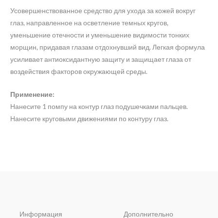
Усовершенствованное средство для ухода за кожей вокруг
глаз, направленное на осветление темных кругов,
уменьшение отечности и уменьшение видимости тонких
морщин, придавая глазам отдохнувший вид. Легкая формула
усиливает антиоксидантную защиту и защищает глаза от
воздействия факторов окружающей среды.
Применение:
Нанесите 1 помпу на контур глаз подушечками пальцев.
Нанесите круговыми движениями по контуру глаз.
Информация
Дополнительно