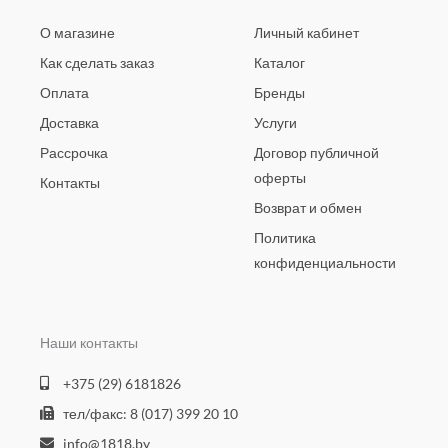
О магазине
Личный кабинет
Как сделать заказ
Каталог
Оплата
Бренды
Доставка
Услуги
Рассрочка
Договор публичной
оферты
Контакты
Возврат и обмен
Политика
конфиденциальности
Наши контакты
+375 (29) 6181826
тел/факс: 8 (017) 399 20 10
info@1818.by