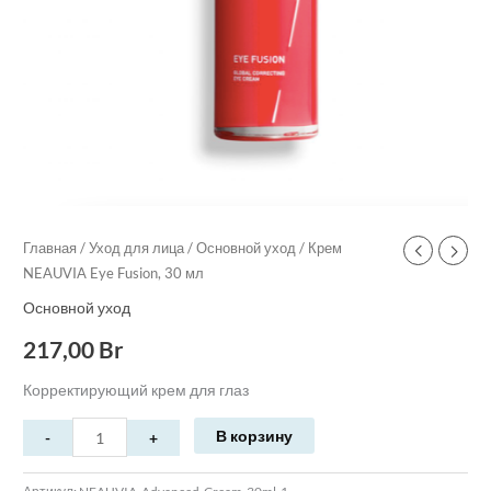
Главная
/
Уход для лица
/
Основной уход
/ Крем
NEAUVIA Eye Fusion, 30 мл
Основной уход
217,00
Br
Корректирующий крем для глаз
В корзину