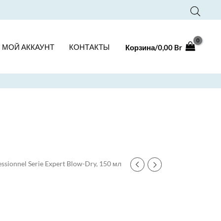
МОЙ АККАУНТ
КОНТАКТЫ
Корзина/
0,00
Br
essionnel Serie Expert Blow-Dry, 150 мл