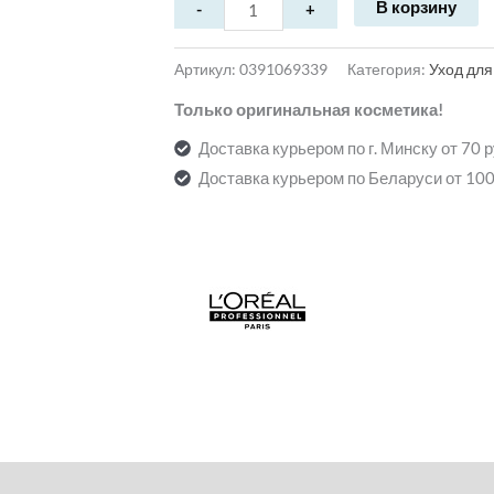
В корзину
Артикул:
0391069339
Категория:
Уход для
Только оригинальная косметика!
Доставка курьером по г. Минску от 70 
Доставка курьером по Беларуси от 100