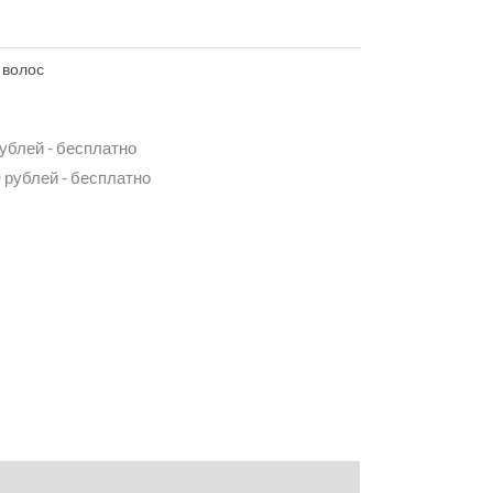
 волос
рублей - бесплатно
 рублей - бесплатно