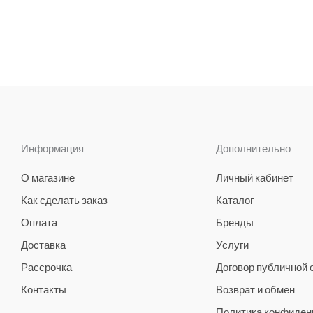
Информация
Дополнительно
О магазине
Личный кабинет
Как сделать заказ
Каталог
Оплата
Бренды
Доставка
Услуги
Рассрочка
Договор публичной
Контакты
Возврат и обмен
Политика конфиден