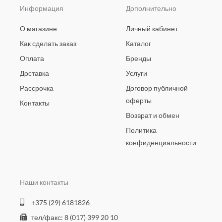
Информация
Дополнительно
О магазине
Личный кабинет
Как сделать заказ
Каталог
Оплата
Бренды
Доставка
Услуги
Рассрочка
Договор публичной
оферты
Контакты
Возврат и обмен
Политика
конфиденциальности
Наши контакты
+375 (29) 6181826
тел/факс: 8 (017) 399 20 10