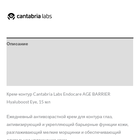
Описание
Детали
Бренд
Отзывы (0)
Крем-контур Cantabria Labs Endocare AGE BARRIER
Hyaluboost Eye, 15 мл
Ежедневный антивозрастной крем для контура глаз,
активизирующий и укрепляющий барьерные функции кожи,
разглаживающий мелкие морщинки и обеспечивающий
длительное увлажнение кожи.