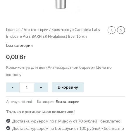
Главная
/
Без категории
/ Крем-контур Cantabria Labs
Endocare AGE BARRIER Hyaluboost Eye, 15 мл
Без категории
0,00
Br
Крем-контур для век «Антивозрастной барьер». Цена по
запросу
В корзину
Артикул:
15-end
Категория:
Без категории
Только оригинальная косметика!
Доставка курьером по г. Минску от 70 рублей - бесплатно
Доставка курьером по Беларуси от 100 рублей - бесплатно