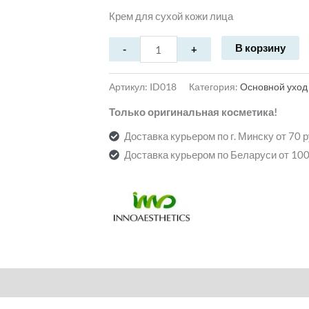
Крем для сухой кожи лица
В корзину
Артикул:
ID018
Категория:
Основной уход
Только оригинальная косметика!
Доставка курьером по г. Минску от 70 
Доставка курьером по Беларуси от 100