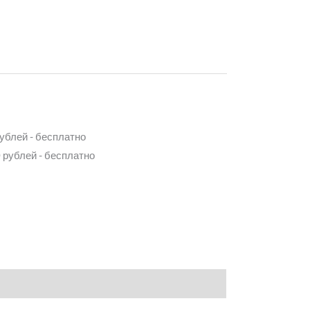
рублей - бесплатно
 рублей - бесплатно