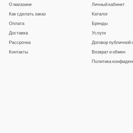
О магазине
Личный кабинет
Как сделать заказ
Каталог
Оплата
Бренды
Доставка
Услуги
Рассрочка
Договор публичной
Контакты
Возврат и обмен
Политика конфиден