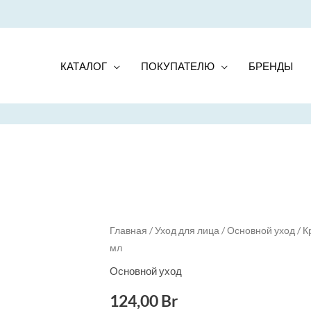
КАТАЛОГ
ПОКУПАТЕЛЮ
БРЕНДЫ
Quantity
Главная
/
Уход для лица
/
Основной уход
/ К
мл
Основной уход
124,00
Br