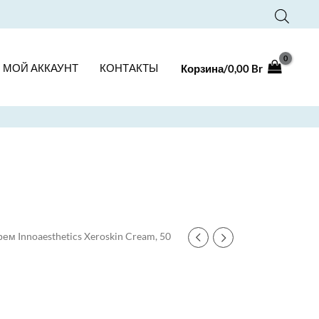
МОЙ АККАУНТ
КОНТАКТЫ
Корзина/
0,00
Br
рем Innoaesthetics Xeroskin Cream, 50